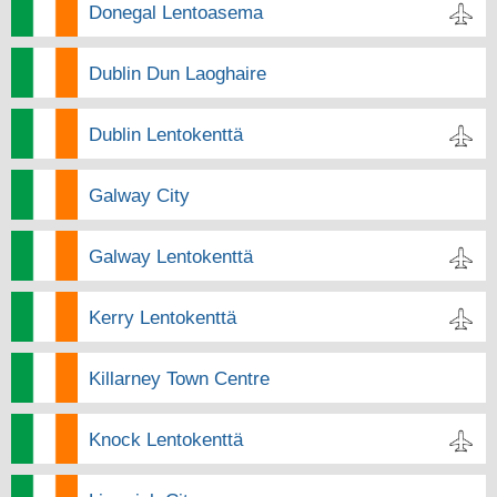
Donegal Lentoasema
Dublin Dun Laoghaire
Dublin Lentokenttä
Galway City
Galway Lentokenttä
Kerry Lentokenttä
Killarney Town Centre
Knock Lentokenttä