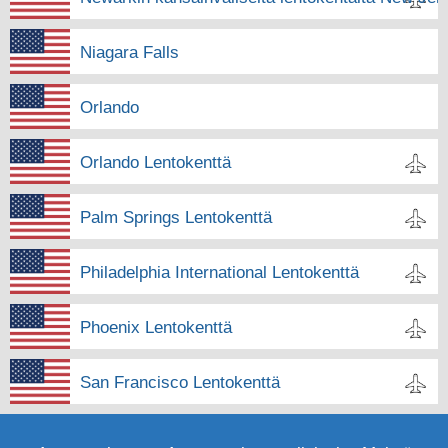
Niagara Falls
Orlando
Orlando Lentokenttä
Palm Springs Lentokenttä
Philadelphia International Lentokenttä
Phoenix Lentokenttä
San Francisco Lentokenttä