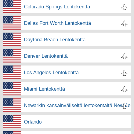
Colorado Springs Lentokenttä
Dallas Fort Worth Lentokenttä
Daytona Beach Lentokenttä
Denver Lentokenttä
Los Angeles Lentokenttä
Miami Lentokenttä
Newarkin kansainväliseltä lentokentältä New Jer
Orlando