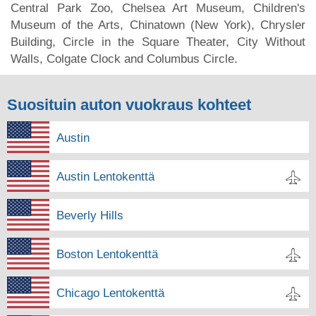
Central Park Zoo, Chelsea Art Museum, Children's
Museum of the Arts, Chinatown (New York), Chrysler
Building, Circle in the Square Theater, City Without
Walls, Colgate Clock and Columbus Circle.
Suosituin auton vuokraus kohteet
Austin
Austin Lentokenttä
Beverly Hills
Boston Lentokenttä
Chicago Lentokenttä